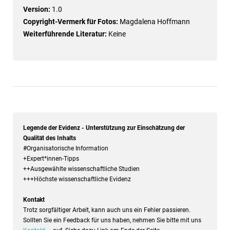
Version:
1.0
Copyright-Vermerk für Fotos:
Magdalena Hoffmann
Weiterführende Literatur:
Keine
Legende der Evidenz - Unterstützung zur Einschätzung der
Qualität des Inhalts
#Organisatorische Information
+Expert*innen-Tipps
++Ausgewählte wissenschaftliche Studien
+++Höchste wissenschaftliche Evidenz
Kontakt
Trotz sorgfältiger Arbeit, kann auch uns ein Fehler passieren.
Sollten Sie ein Feedback für uns haben, nehmen Sie bitte mit uns