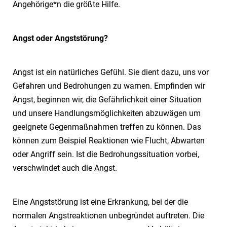
Angehörige*n die größte Hilfe.
Angst oder Angststörung?
Angst ist ein natürliches Gefühl. Sie dient dazu, uns vor
Gefahren und Bedrohungen zu warnen. Empfinden wir
Angst, beginnen wir, die Gefährlichkeit einer Situation
und unsere Handlungsmöglichkeiten abzuwägen um
geeignete Gegenmaßnahmen treffen zu können. Das
können zum Beispiel Reaktionen wie Flucht, Abwarten
oder Angriff sein. Ist die Bedrohungssituation vorbei,
verschwindet auch die Angst.
Eine Angststörung ist eine Erkrankung, bei der die
normalen Angstreaktionen unbegründet auftreten. Die