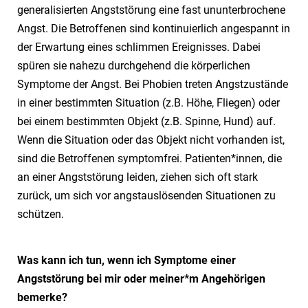
generalisierten Angststörung eine fast ununterbrochene
Angst. Die Betroffenen sind kontinuierlich angespannt in
der Erwartung eines schlimmen Ereignisses. Dabei
spüren sie nahezu durchgehend die körperlichen
Symptome der Angst. Bei Phobien treten Angstzustände
in einer bestimmten Situation (z.B. Höhe, Fliegen) oder
bei einem bestimmten Objekt (z.B. Spinne, Hund) auf.
Wenn die Situation oder das Objekt nicht vorhanden ist,
sind die Betroffenen symptomfrei. Patienten*innen, die
an einer Angststörung leiden, ziehen sich oft stark
zurück, um sich vor angstauslösenden Situationen zu
schützen.
Was kann ich tun, wenn ich Symptome einer
Angststörung bei mir oder meiner*m Angehörigen
bemerke?