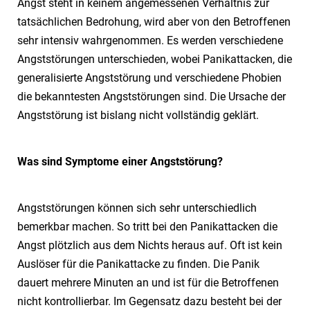
Angst steht in keinem angemessenen Verhältnis zur
tatsächlichen Bedrohung, wird aber von den Betroffenen
sehr intensiv wahrgenommen. Es werden verschiedene
Angststörungen unterschieden, wobei Panikattacken, die
generalisierte Angststörung und verschiedene Phobien
die bekanntesten Angststörungen sind. Die Ursache der
Angststörung ist bislang nicht vollständig geklärt.
Was sind Symptome einer Angststörung?
Angststörungen können sich sehr unterschiedlich
bemerkbar machen. So tritt bei den Panikattacken die
Angst plötzlich aus dem Nichts heraus auf. Oft ist kein
Auslöser für die Panikattacke zu finden. Die Panik
dauert mehrere Minuten an und ist für die Betroffenen
nicht kontrollierbar. Im Gegensatz dazu besteht bei der