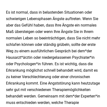
Es ist normal, dass in belastenden Situationen oder
schwierigen Lebensphasen Ängste auftreten. Wenn Sie
aber das Gefühl haben, dass Ihre Ängste ein normales
Maß übersteigen oder wenn Ihre Ängste Sie in Ihrem
normalen Leben so beeinträchtigen, dass Sie nicht mehr
schlafen können oder ständig grübeln, sollte der erste
Weg zu einem ausführlichen Gespräch bei dem*der
Hausarzt*ärztin oder niedergelassenen Psychiater*in
oder Psychologen*in führen. Es ist wichtig, dass die
Erkrankung möglichst schnell behandelt wird, damit es
zu keiner Verschlechterung oder einer chronischen
Erkrankung kommt. Eine Angststörung kann heutzutage
sehr gut mit verschiedenen Therapiemöglichkeiten
behandelt werden. Gemeinsam mit dem*der Experten*in
muss entschieden werden, welche Therapie