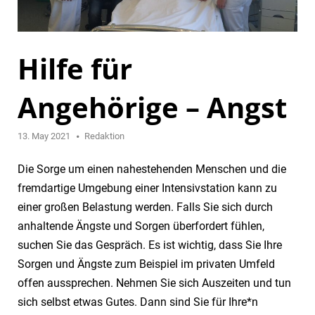
Hilfe für
Angehörige – Angst
13. May 2021
Redaktion
Die Sorge um einen nahestehenden Menschen und die
fremdartige Umgebung einer Intensivstation kann zu
einer großen Belastung werden. Falls Sie sich durch
anhaltende Ängste und Sorgen überfordert fühlen,
suchen Sie das Gespräch. Es ist wichtig, dass Sie Ihre
Sorgen und Ängste zum Beispiel im privaten Umfeld
offen aussprechen. Nehmen Sie sich Auszeiten und tun
sich selbst etwas Gutes. Dann sind Sie für Ihre*n