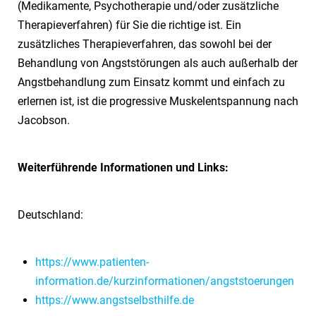
(Medikamente, Psychotherapie und/oder zusätzliche
Therapieverfahren) für Sie die richtige ist. Ein
zusätzliches Therapieverfahren, das sowohl bei der
Behandlung von Angststörungen als auch außerhalb der
Angstbehandlung zum Einsatz kommt und einfach zu
erlernen ist, ist die progressive Muskelentspannung nach
Jacobson.
Weiterführende Informationen und Links:
Deutschland:
https://www.patienten-
information.de/kurzinformationen/angststoerungen
https://www.angstselbsthilfe.de