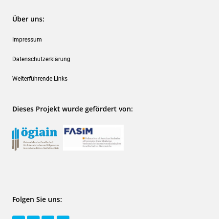
Über uns:
Impressum
Datenschutzerklärung
Weiterführende Links
Dieses Projekt wurde gefördert von:
Folgen Sie uns: