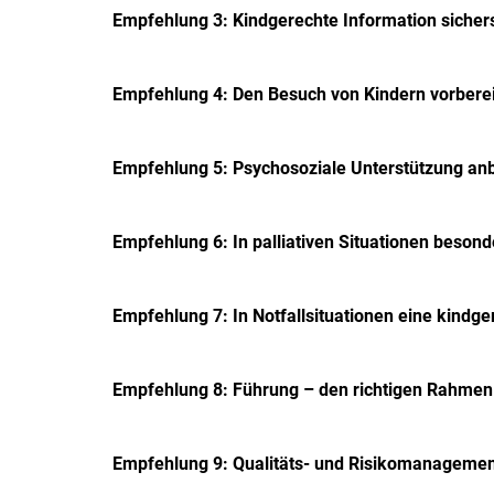
Empfehlung 3: Kindgerechte Information sichers
Empfehlung 4: Den Besuch von Kindern vorberei
Empfehlung 5: Psychosoziale Unterstützung an
Empfehlung 6: In palliativen Situationen besond
Empfehlung 7: In Notfallsituationen eine kindg
Empfehlung 8: Führung – den richtigen Rahmen
Empfehlung 9: Qualitäts- und Risikomanagemen