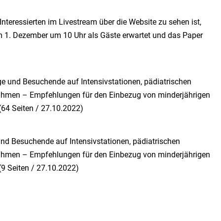
Interessierten im Livestream über die Website zu sehen ist,
m 1. Dezember um 10 Uhr als Gäste erwartet und das Paper
 und Besuchende auf Intensivstationen, pädiatrischen
nahmen – Empfehlungen für den Einbezug von minderjährigen
(64 Seiten / 27.10.2022)
nd Besuchende auf Intensivstationen, pädiatrischen
nahmen – Empfehlungen für den Einbezug von minderjährigen
(9 Seiten / 27.10.2022)