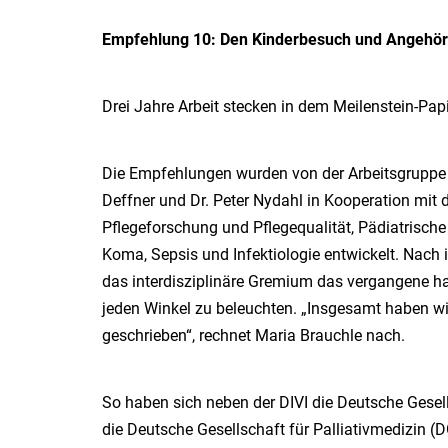
Empfehlung 10: Den Kinderbesuch und Angehö
Drei Jahre Arbeit stecken in dem Meilenstein-Papi
Die Empfehlungen wurden von der Arbeitsgrupp
Deffner und Dr. Peter Nydahl in Kooperation mit
Pflegeforschung und Pflegequalität, Pädiatrische
Koma, Sepsis und Infektiologie entwickelt. Nach 
das interdisziplinäre Gremium das vergangene ha
jeden Winkel zu beleuchten. „Insgesamt haben 
geschrieben“, rechnet Maria Brauchle nach.
So haben sich neben der DIVI die Deutsche Gesell
die Deutsche Gesellschaft für Palliativmedizin (