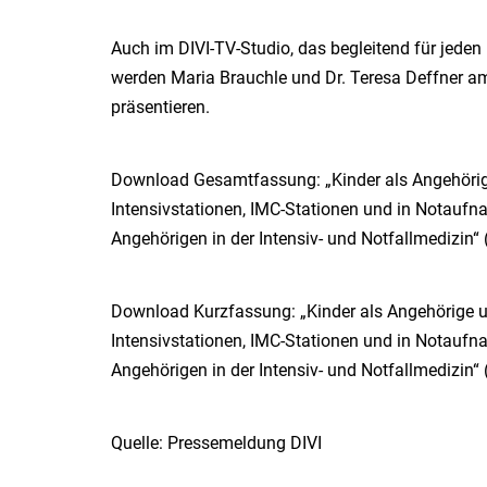
Auch im DIVI-TV-Studio, das begleitend für jeden 
werden Maria Brauchle und Dr. Teresa Deffner a
präsentieren.
Download Gesamtfassung: „Kinder als Angehörige
Intensivstationen, IMC-Stationen und in Notauf
Angehörigen in der Intensiv- und Notfallmedizin“ 
Download Kurzfassung: „Kinder als Angehörige u
Intensivstationen, IMC-Stationen und in Notauf
Angehörigen in der Intensiv- und Notfallmedizin“ 
Quelle: Pressemeldung DIVI