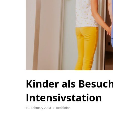
Kinder als Besuc
Intensivstation
10. February 2023
Redaktion