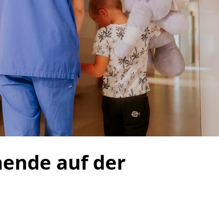
hende auf der