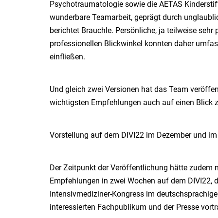
Psychotraumatologie sowie die AETAS Kinderstif
wunderbare Teamarbeit, geprägt durch unglaubli
berichtet Brauchle. Persönliche, ja teilweise sehr
professionellen Blickwinkel konnten daher umfas
einfließen.
Und gleich zwei Versionen hat das Team veröffen
wichtigsten Empfehlungen auch auf einen Blick z
Vorstellung auf dem DIVI22 im Dezember und im 
Der Zeitpunkt der Veröffentlichung hätte zudem 
Empfehlungen in zwei Wochen auf dem DIVI22, 
Intensivmediziner-Kongress im deutschsprachig
interessierten Fachpublikum und der Presse vortr