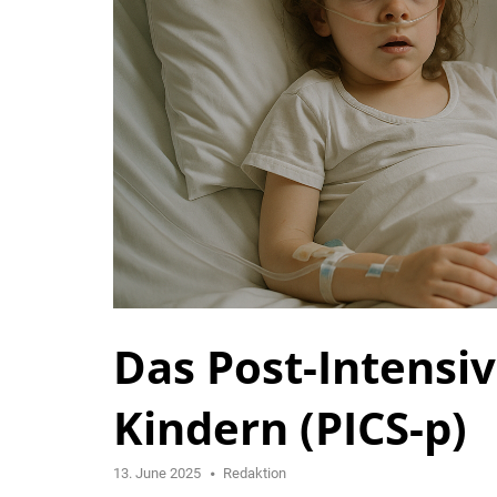
Das Post-Intensi
Kindern (PICS-p)
13. June 2025
Redaktion