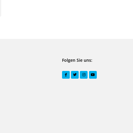
Folgen Sie uns: