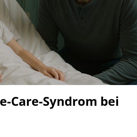
ve-Care-Syndrom bei