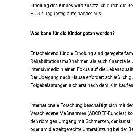
Erholung des Kindes wird zusätzlich durch die Be
PICS-f ungünstig aufeinander aus.
Was kann für die Kinder getan werden?
Entscheidend für die Erholung sind geregelte fami
Rehabilitationsmaßnahmen als auch finanzielle U
Intensivmedizin einen Fokus auf die Lebensquali
Der Übergang nach Hause erfordert schließlich g
Folgebelastungen sich erst nach dem Klinikaufen
Internationale Forschung beschäftigt sich mit 
Verschiedene Maßnahmen (ABCDEF-Bundles) könn
den richtigen Umgang mit Schmerzen, der künstl
oder um die zeitgerechte Unterstützung bei der