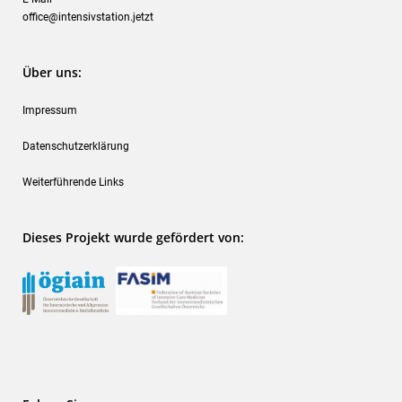
office@intensivstation.jetzt
Über uns:
Impressum
Datenschutzerklärung
Weiterführende Links
Dieses Projekt wurde gefördert von: