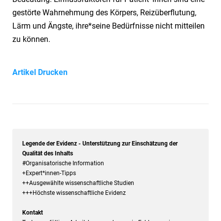
gestörte Wahrnehmung des Körpers, Reizüberflutung,
Lärm und Ängste, ihre*seine Bedürfnisse nicht mitteilen
zu können.
Artikel Drucken
Legende der Evidenz - Unterstützung zur Einschätzung der
Qualität des Inhalts
#Organisatorische Information
+Expert*innen-Tipps
++Ausgewählte wissenschaftliche Studien
+++Höchste wissenschaftliche Evidenz
Kontakt