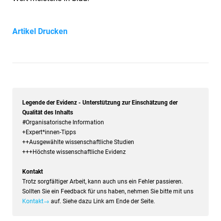
Artikel Drucken
Legende der Evidenz - Unterstützung zur Einschätzung der
Qualität des Inhalts
#Organisatorische Information
+Expert*innen-Tipps
++Ausgewählte wissenschaftliche Studien
+++Höchste wissenschaftliche Evidenz
Kontakt
Trotz sorgfältiger Arbeit, kann auch uns ein Fehler passieren.
Sollten Sie ein Feedback für uns haben, nehmen Sie bitte mit uns
Kontakt→
auf. Siehe dazu Link am Ende der Seite.