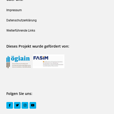
Impressum
Datenschutzerklärung
Weiterführende Links
Dieses Projekt wurde gefördert von:
Folgen Sie uns: