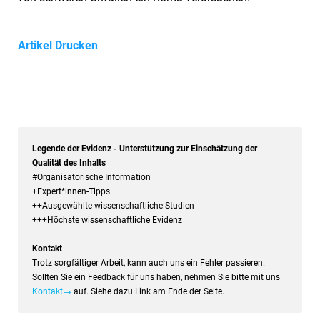
Artikel Drucken
Legende der Evidenz - Unterstützung zur Einschätzung der
Qualität des Inhalts
#Organisatorische Information
+Expert*innen-Tipps
++Ausgewählte wissenschaftliche Studien
+++Höchste wissenschaftliche Evidenz
Kontakt
Trotz sorgfältiger Arbeit, kann auch uns ein Fehler passieren.
Sollten Sie ein Feedback für uns haben, nehmen Sie bitte mit uns
Kontakt→
auf. Siehe dazu Link am Ende der Seite.