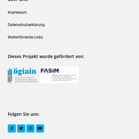
Impressum
Datenschutzerklärung
Weiterführende Links
Dieses Projekt wurde gefördert von:
Folgen Sie uns: