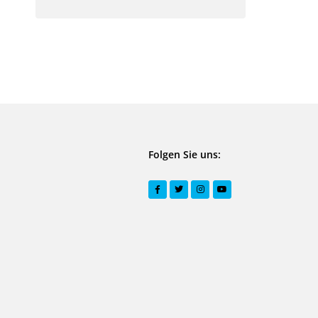
Folgen Sie uns: