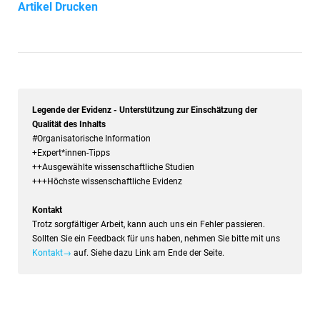
Artikel Drucken
Legende der Evidenz - Unterstützung zur Einschätzung der
Qualität des Inhalts
#Organisatorische Information
+Expert*innen-Tipps
++Ausgewählte wissenschaftliche Studien
+++Höchste wissenschaftliche Evidenz
Kontakt
Trotz sorgfältiger Arbeit, kann auch uns ein Fehler passieren.
Sollten Sie ein Feedback für uns haben, nehmen Sie bitte mit uns
Kontakt→
auf. Siehe dazu Link am Ende der Seite.