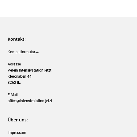
Kontakt:
Kontaktformular→
Adresse
Verein Intensivstation.jetzt
Kleegraben 44
8262 Ilz
E-Mail
office@intensivstation.jetzt
Über uns:
Impressum