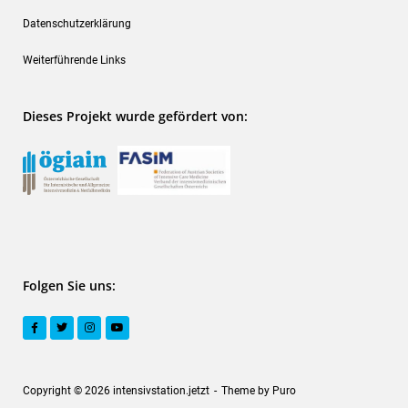
Datenschutzerklärung
Weiterführende Links
Dieses Projekt wurde gefördert von:
Folgen Sie uns:
Copyright © 2026 intensivstation.jetzt
Theme by
Puro