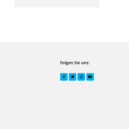
Folgen Sie uns: