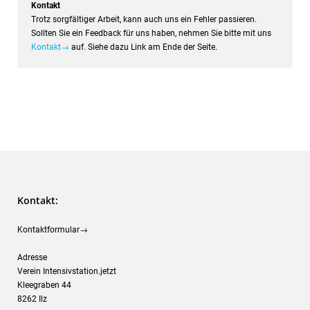
Kontakt
Trotz sorgfältiger Arbeit, kann auch uns ein Fehler passieren.
Sollten Sie ein Feedback für uns haben, nehmen Sie bitte mit uns
Kontakt→
auf. Siehe dazu Link am Ende der Seite.
Kontakt:
Kontaktformular→
Adresse
Verein Intensivstation.jetzt
Kleegraben 44
8262 Ilz