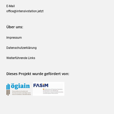
E-Mail
office@intensivstation.jetzt
Über uns:
Impressum
Datenschutzerklärung
Weiterführende Links
Dieses Projekt wurde gefördert von: