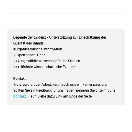
Legende der Evidenz - Unterstützung zur Einschätzung der
Qualität des Inhalts
#Organisatorische Information
+Expert*innen-Tipps
++Ausgewählte wissenschaftliche Studien
+++Höchste wissenschaftliche Evidenz
Kontakt
Trotz sorgfältiger Arbeit, kann auch uns ein Fehler passieren.
Sollten Sie ein Feedback für uns haben, nehmen Sie bitte mit uns
Kontakt→
auf. Siehe dazu Link am Ende der Seite.