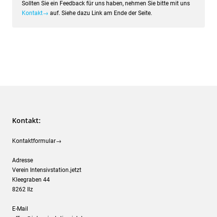
Sollten Sie ein Feedback für uns haben, nehmen Sie bitte mit uns
Kontakt→
auf. Siehe dazu Link am Ende der Seite.
Kontakt:
Kontaktformular→
Adresse
Verein Intensivstation.jetzt
Kleegraben 44
8262 Ilz
E-Mail