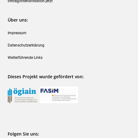
office@intensivstation.jetzt
Über uns:
Impressum
Datenschutzerklärung
Weiterführende Links
Dieses Projekt wurde gefördert von:
Folgen Sie uns: