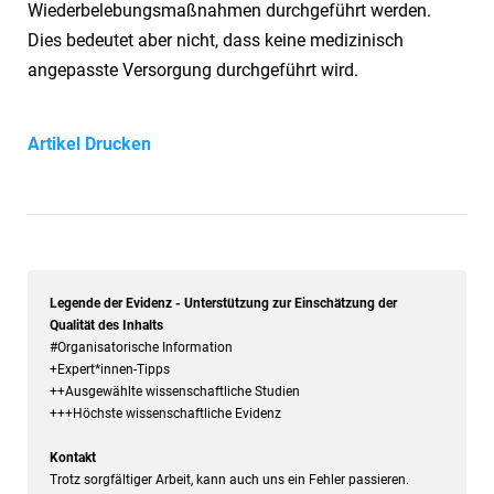
Wiederbelebungsmaßnahmen durchgeführt werden.
Dies bedeutet aber nicht, dass keine medizinisch
angepasste Versorgung durchgeführt wird.
Artikel Drucken
Legende der Evidenz - Unterstützung zur Einschätzung der
Qualität des Inhalts
#Organisatorische Information
+Expert*innen-Tipps
++Ausgewählte wissenschaftliche Studien
+++Höchste wissenschaftliche Evidenz
Kontakt
Trotz sorgfältiger Arbeit, kann auch uns ein Fehler passieren.