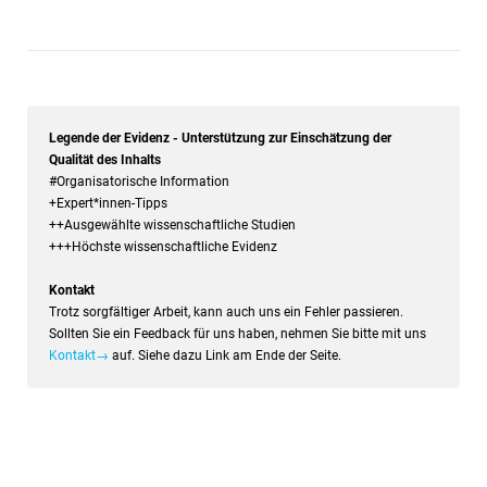
Legende der Evidenz - Unterstützung zur Einschätzung der
Qualität des Inhalts
#Organisatorische Information
+Expert*innen-Tipps
++Ausgewählte wissenschaftliche Studien
+++Höchste wissenschaftliche Evidenz
Kontakt
Trotz sorgfältiger Arbeit, kann auch uns ein Fehler passieren.
Sollten Sie ein Feedback für uns haben, nehmen Sie bitte mit uns
Kontakt→
auf. Siehe dazu Link am Ende der Seite.